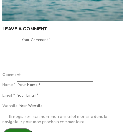
LEAVE A COMMENT
Comment
Name
*
Email
*
Website
Enregistrer mon nom, mon e-mail et mon site dans le
navigateur pour mon prochain commentaire.