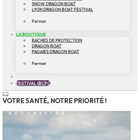
SNOW DRAGON BOAT
LYON DRAGON BOAT FESTIVAL
Fermer
LA BOUTIQUE
BACHES DE PROTECTION
DRAGON BOAT
PAGAIES DRAGON BOAT
Fermer
FESTIVAL IBCPC
VOTRE SANTÉ, NOTRE PRIORITÉ !
ACTUALITÉS