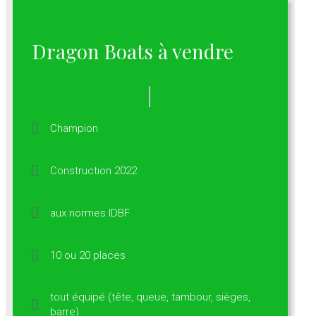
Dragon Boats à vendre
Champion
Construction 2022
aux normes IDBF
10 ou 20 places
tout équipé (tête, queue, tambour, sièges,
barre)