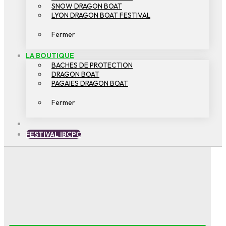
SNOW DRAGON BOAT
LYON DRAGON BOAT FESTIVAL
Fermer
LA BOUTIQUE
BACHES DE PROTECTION
DRAGON BOAT
PAGAIES DRAGON BOAT
Fermer
FESTIVAL IBCPC