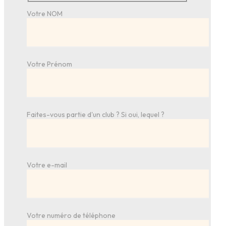
Votre NOM
Votre Prénom
Faites-vous partie d'un club ? Si oui, lequel ?
Votre e-mail
Votre numéro de téléphone