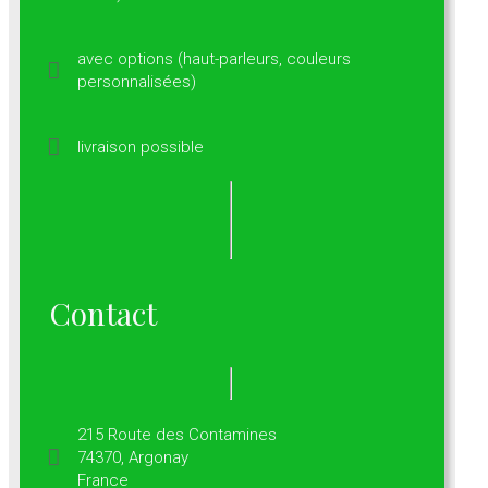
avec options (haut-parleurs, couleurs
personnalisées)
livraison possible
Contact
215 Route des Contamines
74370, Argonay
France