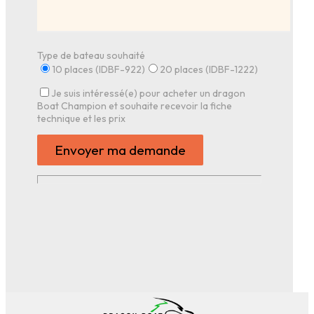
Type de bateau souhaité
10 places (IDBF-922)
20 places (IDBF-1222)
Je suis intéressé(e) pour acheter un dragon
Boat Champion et souhaite recevoir la fiche
technique et les prix